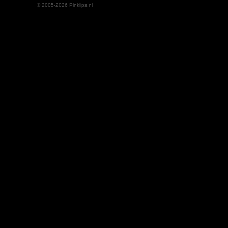
© 2005-2026 Pinklips.nl