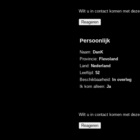
Wilt u in contact komen met deze 
Persoonlijk
Naam:
DanK
Provincie:
Flevoland
Land:
Nederland
Leeftijd:
52
Beschikbaarheid:
In overleg
Ik kom alleen:
Ja
Wilt u in contact komen met deze 