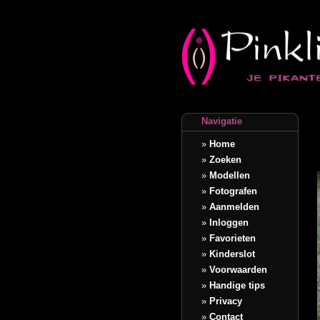
Navigatie
»
Home
»
Zoeken
»
Modellen
»
Fotografen
»
Aanmelden
»
Inloggen
»
Favorieten
»
Kinderslot
»
Voorwaarden
»
Handige tips
»
Privacy
»
Contact