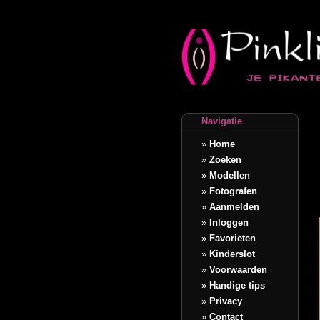
Navigatie
»
Home
»
Zoeken
»
Modellen
»
Fotografen
»
Aanmelden
»
Inloggen
»
Favorieten
»
Kinderslot
»
Voorwaarden
»
Handige tips
»
Privacy
»
Contact