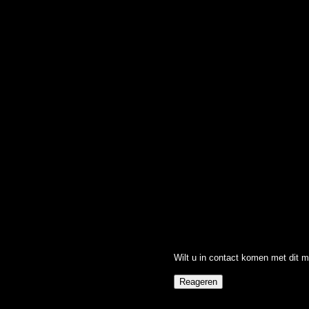
Wilt u in contact komen met dit m