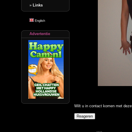
»
Links
English
Advertentie
Wilt u in contact komen met deze 