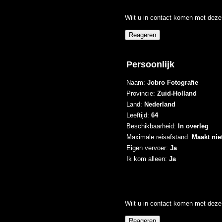
Wilt u in contact komen met deze 
Persoonlijk
Naam:
Jobro Fotografie
Provincie:
Zuid-Holland
Land:
Nederland
Leeftijd:
64
Beschikbaarheid:
In overleg
Maximale reisafstand:
Maakt niet
Eigen vervoer:
Ja
Ik kom alleen:
Ja
Wilt u in contact komen met deze 