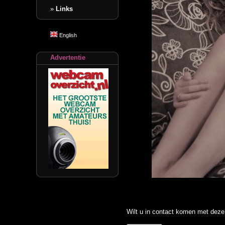
»
Links
English
Advertentie
Wilt u in contact komen met deze 