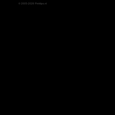
© 2005-2026 Pinklips.nl