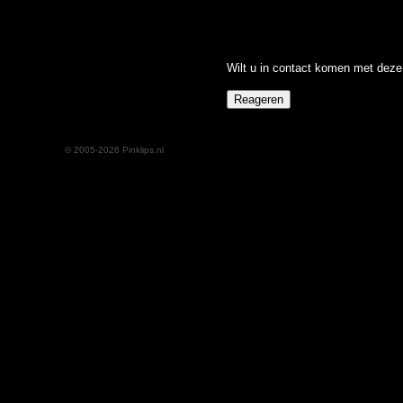
Wilt u in contact komen met deze 
© 2005-2026 Pinklips.nl