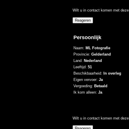
Wilt u in contact komen met deze 
Persoonlijk
Naam:
ML Fotografie
Provincie:
Gelderland
Land:
Nederland
Leeftijd:
51
Beschikbaarheid:
In overleg
Eigen vervoer:
Ja
Vergoeding:
Betaald
Ik kom alleen:
Ja
Wilt u in contact komen met deze 