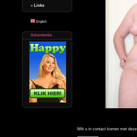
»
Links
English
Advertentie
Wilt u in contact komen met deze 