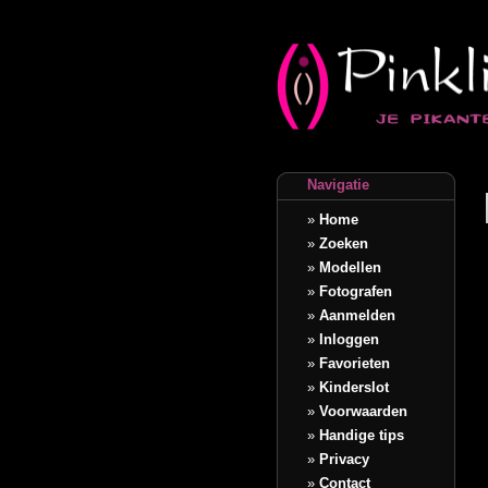
Navigatie
»
Home
»
Zoeken
»
Modellen
»
Fotografen
»
Aanmelden
»
Inloggen
»
Favorieten
»
Kinderslot
»
Voorwaarden
»
Handige tips
»
Privacy
»
Contact