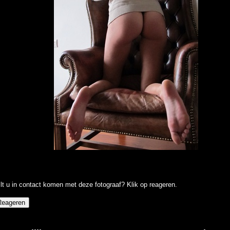
lt u in contact komen met deze fotograaf? Klik op reageren.