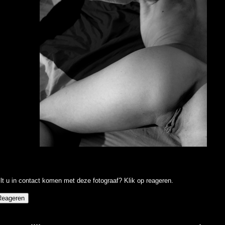
lt u in contact komen met deze fotograaf? Klik op reageren.