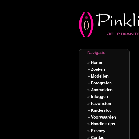
Navigatie
»
Home
»
Zoeken
»
Modellen
»
Fotografen
»
Aanmelden
»
Inloggen
»
Favorieten
»
Kinderslot
»
Voorwaarden
»
Handige tips
»
Privacy
»
Contact