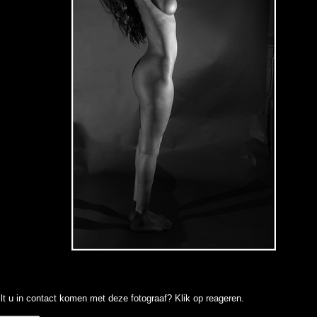
lt u in contact komen met deze fotograaf? Klik op reageren.