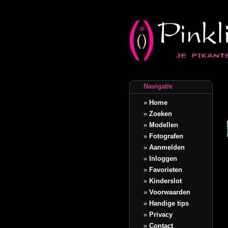
Navigatie
»
Home
»
Zoeken
»
Modellen
»
Fotografen
»
Aanmelden
»
Inloggen
»
Favorieten
»
Kinderslot
»
Voorwaarden
»
Handige tips
»
Privacy
»
Contact