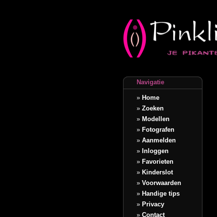
Navigatie
»
Home
»
Zoeken
»
Modellen
»
Fotografen
»
Aanmelden
»
Inloggen
»
Favorieten
»
Kinderslot
»
Voorwaarden
»
Handige tips
»
Privacy
»
Contact