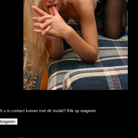
lt u in contact komen met dit model? Klik op reageren.