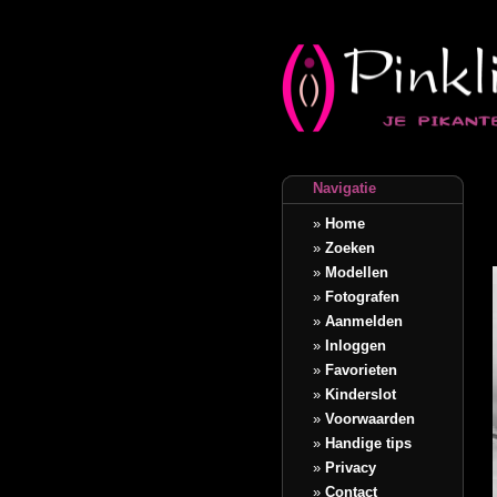
Navigatie
»
Home
»
Zoeken
»
Modellen
»
Fotografen
»
Aanmelden
»
Inloggen
»
Favorieten
»
Kinderslot
»
Voorwaarden
»
Handige tips
»
Privacy
»
Contact