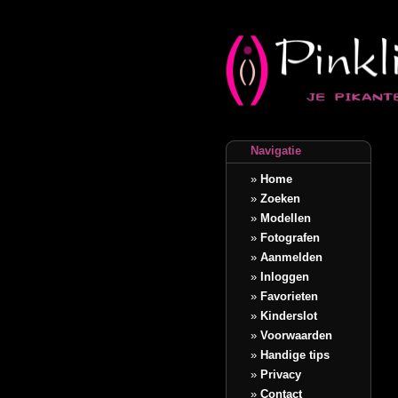
Navigatie
»
Home
»
Zoeken
»
Modellen
»
Fotografen
»
Aanmelden
»
Inloggen
»
Favorieten
»
Kinderslot
»
Voorwaarden
»
Handige tips
»
Privacy
»
Contact