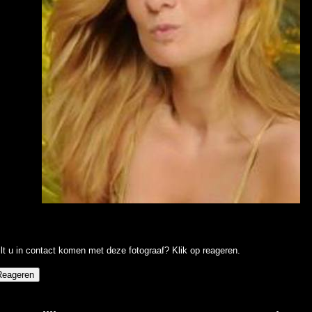
lt u in contact komen met deze fotograaf? Klik op reageren.