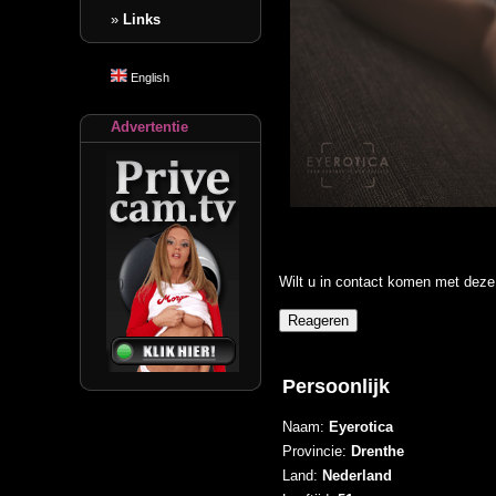
»
Links
English
Advertentie
Wilt u in contact komen met deze 
Persoonlijk
Naam:
Eyerotica
Provincie:
Drenthe
Land:
Nederland