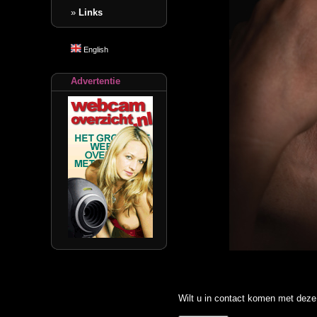
»
Links
English
Advertentie
Wilt u in contact komen met deze 