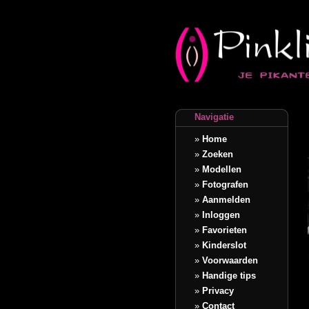
Navigatie
»
Home
»
Zoeken
»
Modellen
»
Fotografen
»
Aanmelden
»
Inloggen
»
Favorieten
»
Kinderslot
»
Voorwaarden
»
Handige tips
»
Privacy
»
Contact