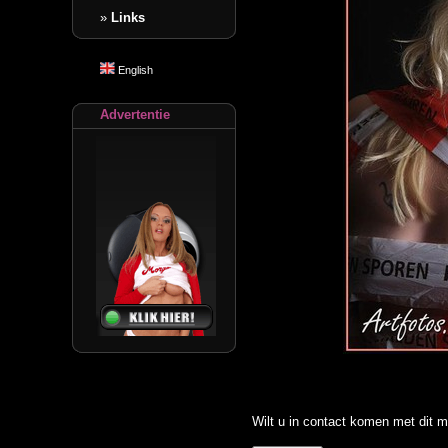
»
Links
English
Advertentie
Wilt u in contact komen met dit m