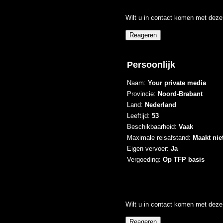
Wilt u in contact komen met deze 
Persoonlijk
Naam:
Your private media
Provincie:
Noord-Brabant
Land:
Nederland
Leeftijd:
53
Beschikbaarheid:
Vaak
Maximale reisafstand:
Maakt niet
Eigen vervoer:
Ja
Vergoeding:
Op TFP basis
Wilt u in contact komen met deze 